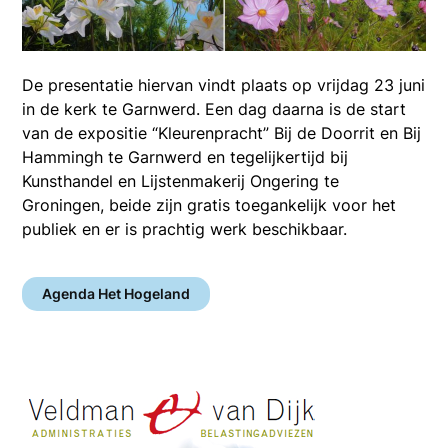
De presentatie hiervan vindt plaats op vrijdag 23 juni
in de kerk te Garnwerd. Een dag daarna is de start
van de expositie “Kleurenpracht” Bij de Doorrit en Bij
Hammingh te Garnwerd en tegelijkertijd bij
Kunsthandel en Lijstenmakerij Ongering te
Groningen, beide zijn gratis toegankelijk voor het
publiek en er is prachtig werk beschikbaar.
Agenda Het Hogeland