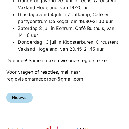
Donderdagavond 29 juni in Leens, Circustent
Vakland Hogeland, van 19-20 uur
Dinsdagavond 4 juli in Zoutkamp, Café en
partycentrum De Kegel, om 19.30-21.30 uur
Zaterdag 8 juli in Eenrum, Café Bulthuis, van
14-16 uur
Donderdag 13 juli in Kloosterburen, Circustent
Vakland Hogeland, van 20.45-21.45 uur
Doe mee! Samen maken we onze regio sterker!
Voor vragen of reacties, mail naar:
regiovisiemarnedorpen@gmail.com
Nieuws