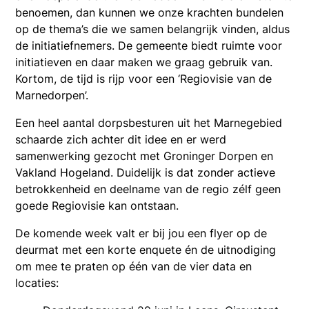
benoemen, dan kunnen we onze krachten bundelen
op de thema’s die we samen belangrijk vinden, aldus
de initiatiefnemers. De gemeente biedt ruimte voor
initiatieven en daar maken we graag gebruik van.
Kortom, de tijd is rijp voor een ‘Regiovisie van de
Marnedorpen’.
Een heel aantal dorpsbesturen uit het Marnegebied
schaarde zich achter dit idee en er werd
samenwerking gezocht met Groninger Dorpen en
Vakland Hogeland. Duidelijk is dat zonder actieve
betrokkenheid en deelname van de regio zélf geen
goede Regiovisie kan ontstaan.
De komende week valt er bij jou een flyer op de
deurmat met een korte enquete én de uitnodiging
om mee te praten op één van de vier data en
locaties: