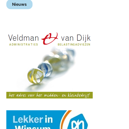
Nieuws