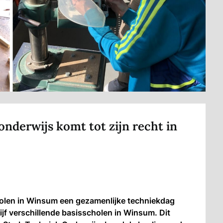
onderwijs komt tot zijn recht in
holen in Winsum een gezamenlijke techniekdag
ijf verschillende basisscholen in Winsum. Dit