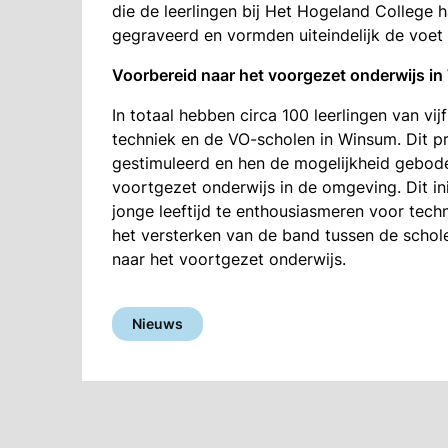
die de leerlingen bij Het Hogeland College
gegraveerd en vormden uiteindelijk de voet
Voorbereid naar het voorgezet onderwijs i
In totaal hebben circa 100 leerlingen van vi
techniek en de VO-scholen in Winsum. Dit pr
gestimuleerd en hen de mogelijkheid gebode
voortgezet onderwijs in de omgeving. Dit in
jonge leeftijd te enthousiasmeren voor techni
het versterken van de band tussen de schol
naar het voortgezet onderwijs.
Nieuws