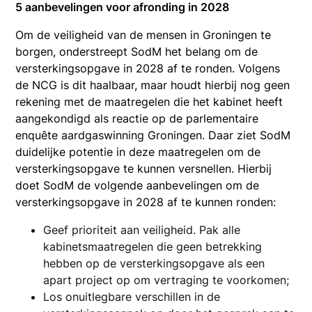
5 aanbevelingen voor afronding in 2028
Om de veiligheid van de mensen in Groningen te
borgen, onderstreept SodM het belang om de
versterkingsopgave in 2028 af te ronden. Volgens
de NCG is dit haalbaar, maar houdt hierbij nog geen
rekening met de maatregelen die het kabinet heeft
aangekondigd als reactie op de parlementaire
enquête aardgaswinning Groningen. Daar ziet SodM
duidelijke potentie in deze maatregelen om de
versterkingsopgave te kunnen versnellen. Hierbij
doet SodM de volgende aanbevelingen om de
versterkingsopgave in 2028 af te kunnen ronden:
Geef prioriteit aan veiligheid. Pak alle
kabinetsmaatregelen die geen betrekking
hebben op de versterkingsopgave als een
apart project op om vertraging te voorkomen;
Los onuitlegbare verschillen in de