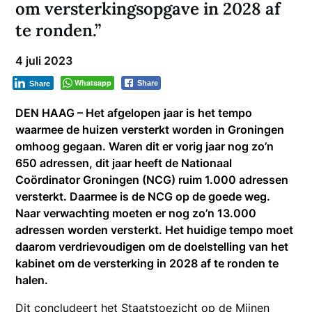
om versterkingsopgave in 2028 af
te ronden.”
4 juli 2023
Whatsapp
Share
Share
DEN HAAG – Het afgelopen jaar is het tempo
waarmee de huizen versterkt worden in Groningen
omhoog gegaan. Waren dit er vorig jaar nog zo’n
650 adressen, dit jaar heeft de Nationaal
Coördinator Groningen (NCG) ruim 1.000 adressen
versterkt. Daarmee is de NCG op de goede weg.
Naar verwachting moeten er nog zo’n 13.000
adressen worden versterkt. Het huidige tempo moet
daarom verdrievoudigen om de doelstelling van het
kabinet om de versterking in 2028 af te ronden te
halen.
Dit concludeert het Staatstoezicht op de Mijnen