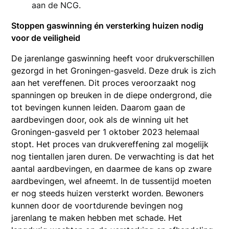
aan de NCG.
Stoppen gaswinning én versterking huizen nodig
voor de veiligheid
De jarenlange gaswinning heeft voor drukverschillen
gezorgd in het Groningen-gasveld. Deze druk is zich
aan het vereffenen. Dit proces veroorzaakt nog
spanningen op breuken in de diepe ondergrond, die
tot bevingen kunnen leiden. Daarom gaan de
aardbevingen door, ook als de winning uit het
Groningen-gasveld per 1 oktober 2023 helemaal
stopt. Het proces van drukvereffening zal mogelijk
nog tientallen jaren duren. De verwachting is dat het
aantal aardbevingen, en daarmee de kans op zware
aardbevingen, wel afneemt. In de tussentijd moeten
er nog steeds huizen versterkt worden. Bewoners
kunnen door de voortdurende bevingen nog
jarenlang te maken hebben met schade. Het