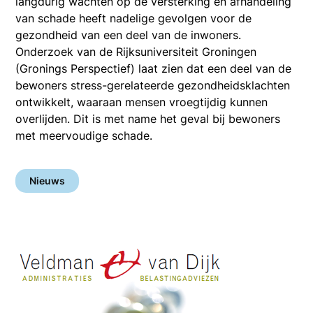
langdurig wachten op de versterking en afhandeling
van schade heeft nadelige gevolgen voor de
gezondheid van een deel van de inwoners.
Onderzoek van de Rijksuniversiteit Groningen
(Gronings Perspectief) laat zien dat een deel van de
bewoners stress-gerelateerde gezondheidsklachten
ontwikkelt, waaraan mensen vroegtijdig kunnen
overlijden. Dit is met name het geval bij bewoners
met meervoudige schade.
Nieuws