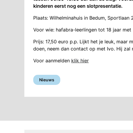
kinderen eerst nog een slotpresentatie.
Plaats: Wilhelminahuis in Bedum, Sportlaan 
Voor wie: hafabra-leerlingen tot 18 jaar met 
Prijs: 17,50 euro p.p. Lijkt het je leuk, maa
doen, neem dan contact op met Ivo. Hij zal m
Voor aanmelden
klik hier
Nieuws