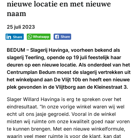
nieuwe locatie en met nieuwe
naam
25 juli 2023
Whatsapp
Share
Share
BEDUM – Slagerij Havinga, voorheen bekend als
slagerij Teerling, opende op 19 juli feestelijk haar
deuren op een nieuwe locatie. Als onderdeel van het
Centrumplan Bedum moest de slagerij vertrekken uit
het winkelpand aan De Vlijt 10b en heeft een nieuwe
plek gevonden in de Vlijtborg aan de Kleinestraat 3.
Slager Willard Havinga is erg te spreken over het
eindresultaat. “In onze vorige winkel waren wij wel
echt uit ons jasje gegroeid. Vooral in de winkel
misten wij ruimte om onze kwaliteit goed naar voren
te kunnen brengen. Met een nieuwe winkelformule,
waarin veel meer ruimte is voor de klant, kan dat