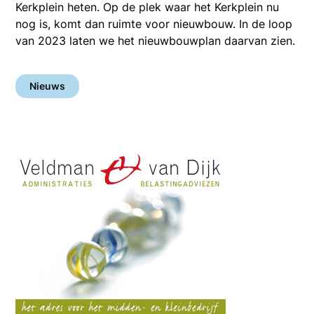
Kerkplein heten. Op de plek waar het Kerkplein nu
nog is, komt dan ruimte voor nieuwbouw. In de loop
van 2023 laten we het nieuwbouwplan daarvan zien.
Nieuws