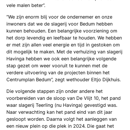
vele malen beter”.
“We zijn enorm blij voor de ondernemer en onze
inwoners dat we de slagerij voor Bedum hebben
kunnen behouden. Een belangrijke voorziening om
het dorp levendig en leefbaar te houden. We hebben
er met zijn allen veel energie en tijd in gestoken om
dit mogelijk te maken. Met de verhuizing van slagerij
Havinga hebben we ook een belangrijke volgende
stap gezet om weer vooruit te kunnen met de
verdere uitvoering van de projecten binnen het
Centrumplan Bedum”, zegt wethouder Eltjo Dijkhuis.
Die volgende stappen zijn onder andere het
voorbereiden van de sloop van De Vlijt 10, het pand
waar slagerij Teerling (nu Havinga) gevestigd was.
Naar verwachting kan het pand eind van dit jaar
gesloopt worden. Daarna volgt het aanleggen van
een nieuw plein op die plek in 2024. Die gaat het