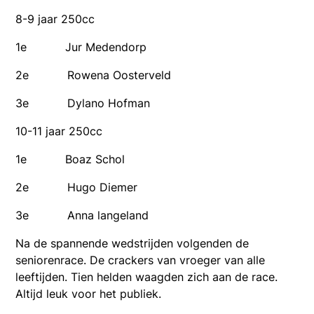
8-9 jaar 250cc
1e Jur Medendorp
2e Rowena Oosterveld
3e Dylano Hofman
10-11 jaar 250cc
1e Boaz Schol
2e Hugo Diemer
3e Anna langeland
Na de spannende wedstrijden volgenden de
seniorenrace. De crackers van vroeger van alle
leeftijden. Tien helden waagden zich aan de race.
Altijd leuk voor het publiek.