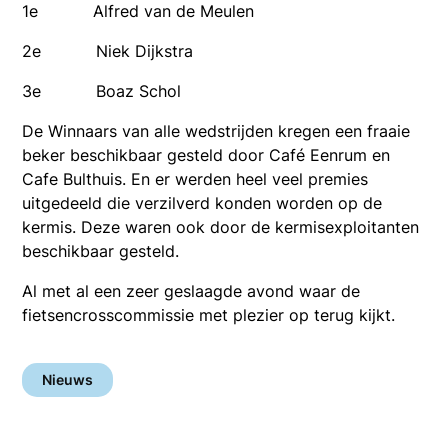
1e Alfred van de Meulen
2e Niek Dijkstra
3e Boaz Schol
De Winnaars van alle wedstrijden kregen een fraaie
beker beschikbaar gesteld door Café Eenrum en
Cafe Bulthuis. En er werden heel veel premies
uitgedeeld die verzilverd konden worden op de
kermis. Deze waren ook door de kermisexploitanten
beschikbaar gesteld.
Al met al een zeer geslaagde avond waar de
fietsencrosscommissie met plezier op terug kijkt.
Nieuws