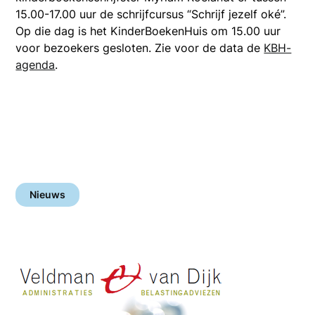
15.00-17.00 uur de schrijfcursus “Schrijf jezelf oké”.
Op die dag is het KinderBoekenHuis om 15.00 uur
voor bezoekers gesloten. Zie voor de data de
KBH-
agenda
.
Nieuws