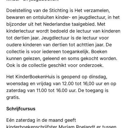
Doelstelling van de Stichting is Het verzamelen,
bewaren en ontsluiten kinder- en jeugdlectuur, in het
bijzonder uit het Nederlandse taalgebied. Met
kinderlectuur wordt bedoeld de lectuur van kinderen
tot dertien jaar. Jeugdlectuur is de lectuur voor
oudere kinderen van dertien tot achttien jaar. De
collectie is voor iedereen toegankelijk. Boeken
kunnen gelezen, geleend en soms gekocht worden.
Ook is de collectie geschikt voor onderzoek.
Het KinderBoekenHuis is geopend op dinsdag,
woensdag en vrijdag van 12.00 tot 16,00 uur en op
zaterdag van 11.00 tot 16.00 uur. De toegang is
gratis.
Schrijfcursus
Eén zaterdag in de maand geeft
kinderboekenschrijfster Myriam Roelandt er tussen