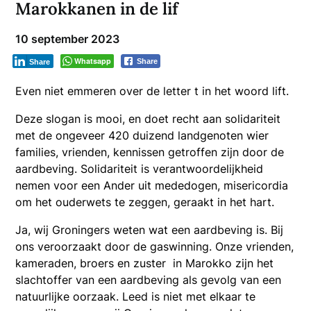
Marokkanen in de lif
10 september 2023
Whatsapp
Share
Share
Even niet emmeren over de letter t in het woord lift.
Deze slogan is mooi, en doet recht aan solidariteit
met de ongeveer 420 duizend landgenoten wier
families, vrienden, kennissen getroffen zijn door de
aardbeving. Solidariteit is verantwoordelijkheid
nemen voor een Ander uit mededogen, misericordia
om het ouderwets te zeggen, geraakt in het hart.
Ja, wij Groningers weten wat een aardbeving is. Bij
ons veroorzaakt door de gaswinning. Onze vrienden,
kameraden, broers en zuster in Marokko zijn het
slachtoffer van een aardbeving als gevolg van een
natuurlijke oorzaak. Leed is niet met elkaar te