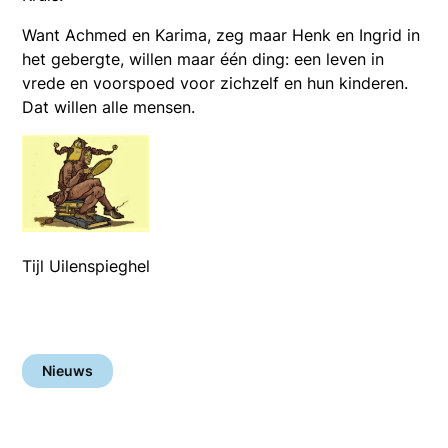
Want Achmed en Karima, zeg maar Henk en Ingrid in
het gebergte, willen maar één ding: een leven in
vrede en voorspoed voor zichzelf en hun kinderen.
Dat willen alle mensen.
Tijl Uilenspieghel
Nieuws