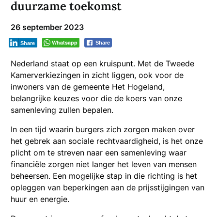
duurzame toekomst
26 september 2023
Whatsapp
Share
Share
Nederland staat op een kruispunt. Met de Tweede
Kamerverkiezingen in zicht liggen, ook voor de
inwoners van de gemeente Het Hogeland,
belangrijke keuzes voor die de koers van onze
samenleving zullen bepalen.
In een tijd waarin burgers zich zorgen maken over
het gebrek aan sociale rechtvaardigheid, is het onze
plicht om te streven naar een samenleving waar
financiële zorgen niet langer het leven van mensen
beheersen. Een mogelijke stap in die richting is het
opleggen van beperkingen aan de prijsstijgingen van
huur en energie.