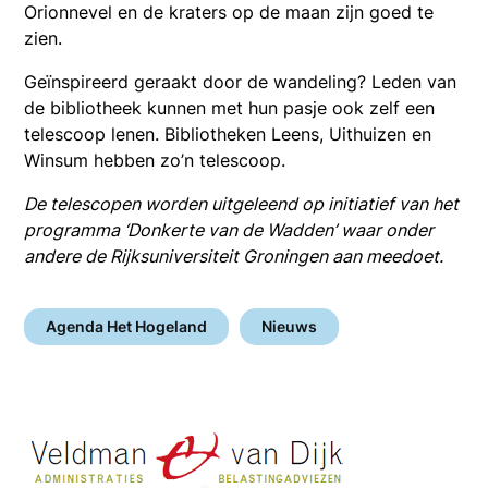
Orionnevel en de kraters op de maan zijn goed te
zien.
Geïnspireerd geraakt door de wandeling? Leden van
de bibliotheek kunnen met hun pasje ook zelf een
telescoop lenen. Bibliotheken Leens, Uithuizen en
Winsum hebben zo’n telescoop.
De telescopen worden uitgeleend op initiatief van het
programma ‘Donkerte van de Wadden’ waar onder
andere de Rijksuniversiteit Groningen aan meedoet.
Agenda Het Hogeland
Nieuws