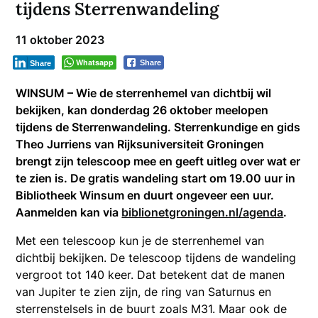
tijdens Sterrenwandeling
11 oktober 2023
Whatsapp
Share
Share
WINSUM – Wie de sterrenhemel van dichtbij wil
bekijken, kan donderdag 26 oktober meelopen
tijdens de Sterrenwandeling. Sterrenkundige en gids
Theo Jurriens van Rijksuniversiteit Groningen
brengt zijn telescoop mee en geeft uitleg over wat er
te zien is. De gratis wandeling start om 19.00 uur in
Bibliotheek Winsum en duurt ongeveer een uur.
Aanmelden kan via
biblionetgroningen.nl/agenda
.
Met een telescoop kun je de sterrenhemel van
dichtbij bekijken. De telescoop tijdens de wandeling
vergroot tot 140 keer. Dat betekent dat de manen
van Jupiter te zien zijn, de ring van Saturnus en
sterrenstelsels in de buurt zoals M31. Maar ook de