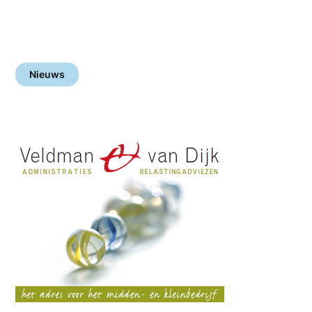
Nieuws