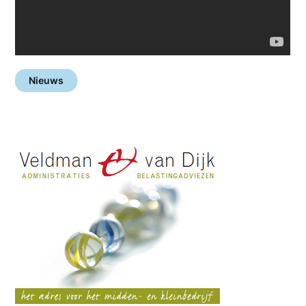
Nieuws