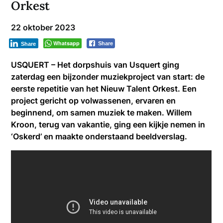
Orkest
22 oktober 2023
Whatsapp
Share
Share
USQUERT – Het dorpshuis van Usquert ging
zaterdag een bijzonder muziekproject van start: de
eerste repetitie van het Nieuw Talent Orkest. Een
project gericht op volwassenen, ervaren en
beginnend, om samen muziek te maken. Willem
Kroon, terug van vakantie, ging een kijkje nemen in
‘Oskerd’ en maakte onderstaand beeldverslag.