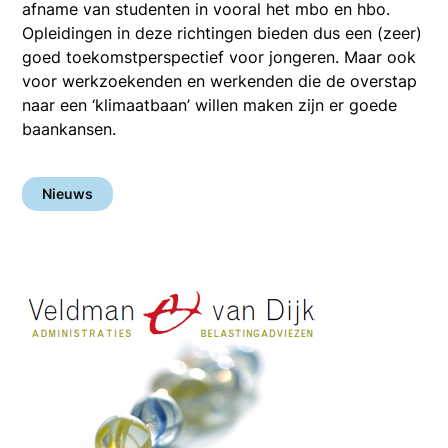
afname van studenten in vooral het mbo en hbo.
Opleidingen in deze richtingen bieden dus een (zeer)
goed toekomstperspectief voor jongeren. Maar ook
voor werkzoekenden en werkenden die de overstap
naar een ‘klimaatbaan’ willen maken zijn er goede
baankansen.
Nieuws