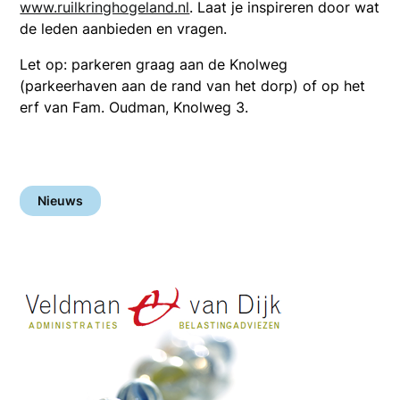
www.ruilkringhogeland.nl
. Laat je inspireren door wat
de leden aanbieden en vragen.
Let op: parkeren graag aan de Knolweg
(parkeerhaven aan de rand van het dorp) of op het
erf van Fam. Oudman, Knolweg 3.
Nieuws