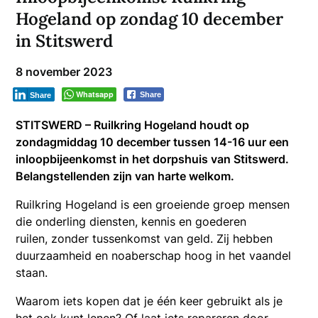
Hogeland op zondag 10 december
in Stitswerd
8 november 2023
Whatsapp
Share
Share
STITSWERD – Ruilkring Hogeland houdt op
zondagmiddag 10 december tussen 14-16 uur een
inloopbijeenkomst in het dorpshuis van Stitswerd.
Belangstellenden zijn van harte welkom.
Ruilkring Hogeland is een groeiende groep mensen
die onderling diensten, kennis en goederen
ruilen, zonder tussenkomst van geld. Zij hebben
duurzaamheid en noaberschap hoog in het vaandel
staan.
Waarom iets kopen dat je één keer gebruikt als je