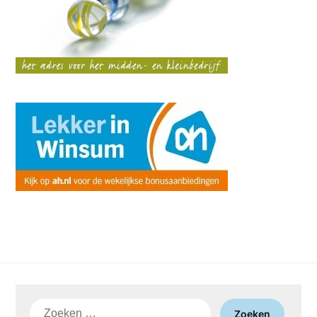
Zoeken