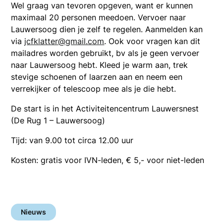
Wel graag van tevoren opgeven, want er kunnen
maximaal 20 personen meedoen. Vervoer naar
Lauwersoog dien je zelf te regelen. Aanmelden kan
via
jcfklatter@gmail.com
. Ook voor vragen kan dit
mailadres worden gebruikt, bv als je geen vervoer
naar Lauwersoog hebt. Kleed je warm aan, trek
stevige schoenen of laarzen aan en neem een
verrekijker of telescoop mee als je die hebt.
De start is in het Activiteitencentrum Lauwersnest
(De Rug 1 – Lauwersoog)
Tijd: van 9.00 tot circa 12.00 uur
Kosten: gratis voor IVN-leden, € 5,- voor niet-leden
Nieuws