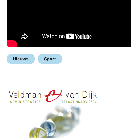
Nieuws
Sport