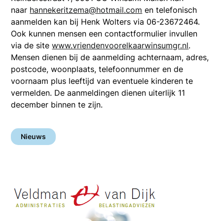
naar
hannekeritzema@hotmail.com
en telefonisch
aanmelden kan bij Henk Wolters via 06-23672464.
Ook kunnen mensen een contactformulier invullen
via de site
www.vriendenvoorelkaarwinsumgr.nl
.
Mensen dienen bij de aanmelding achternaam, adres,
postcode, woonplaats, telefoonnummer en de
voornaam plus leeftijd van eventuele kinderen te
vermelden. De aanmeldingen dienen uiterlijk 11
december binnen te zijn.
Nieuws