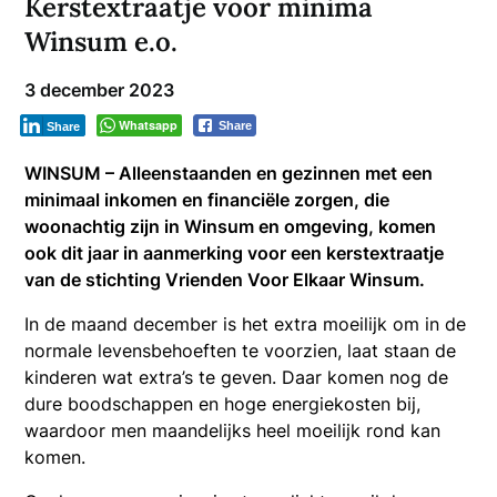
Kerstextraatje voor minima
Winsum e.o.
3 december 2023
Whatsapp
Share
Share
WINSUM – Alleenstaanden en gezinnen met een
minimaal inkomen en financiële zorgen, die
woonachtig zijn in Winsum en omgeving, komen
ook dit jaar in aanmerking voor een kerstextraatje
van de stichting Vrienden Voor Elkaar Winsum.
In de maand december is het extra moeilijk om in de
normale levensbehoeften te voorzien, laat staan de
kinderen wat extra’s te geven. Daar komen nog de
dure boodschappen en hoge energiekosten bij,
waardoor men maandelijks heel moeilijk rond kan
komen.