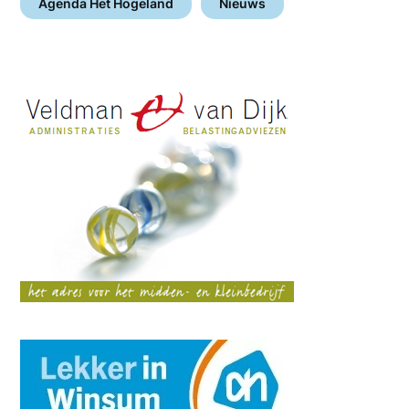
Agenda Het Hogeland
Nieuws