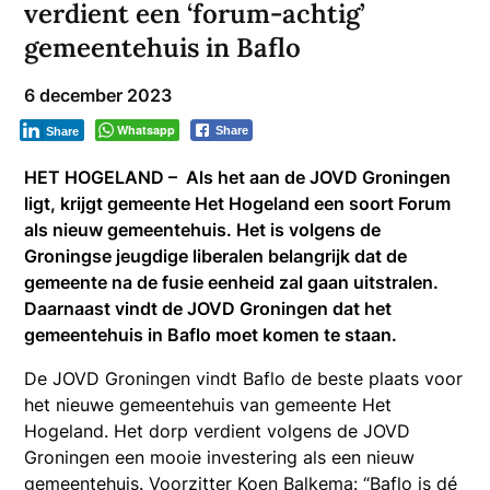
verdient een ‘forum-achtig’
gemeentehuis in Baflo
6 december 2023
Whatsapp
Share
Share
HET HOGELAND – Als het aan de JOVD Groningen
ligt, krijgt gemeente Het Hogeland een soort Forum
als nieuw gemeentehuis. Het is volgens de
Groningse jeugdige liberalen belangrijk dat de
gemeente na de fusie eenheid zal gaan uitstralen.
Daarnaast vindt de JOVD Groningen dat het
gemeentehuis in Baflo moet komen te staan.
De JOVD Groningen vindt Baflo de beste plaats voor
het nieuwe gemeentehuis van gemeente Het
Hogeland. Het dorp verdient volgens de JOVD
Groningen een mooie investering als een nieuw
gemeentehuis. Voorzitter Koen Balkema: “Baflo is dé