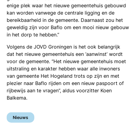
enige plek waar het nieuwe gemeentehuis gebouwd
kan worden vanwege de centrale ligging en de
bereikbaarheid in de gemeente. Daarnaast zou het
geweldig zijn voor Baflo om een mooi nieuw gebouw
in het dorp te hebben.”
Volgens de JOVD Groningen is het ook belangrijk
dat het nieuwe gemeentehuis een ‘aanwinst’ wordt
voor de gemeente. “Het nieuwe gemeentehuis moet
uitstraling en karakter hebben waar alle inwoners
van gemeente Het Hogeland trots op zijn en met
plezier naar Baflo rijden om een nieuw paspoort of
rijbewijs aan te vragen”, aldus voorzitter Koen
Balkema.
Nieuws