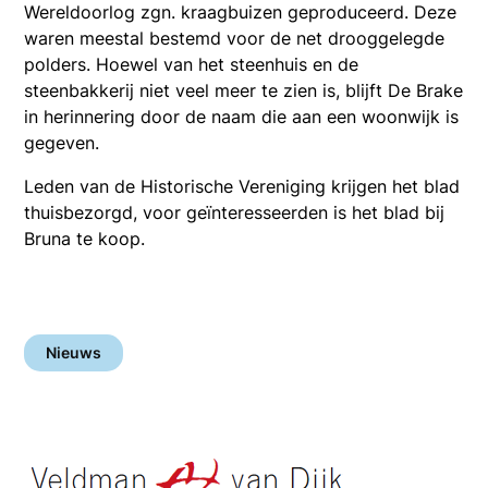
Wereldoorlog zgn. kraagbuizen geproduceerd. Deze
waren meestal bestemd voor de net drooggelegde
polders. Hoewel van het steenhuis en de
steenbakkerij niet veel meer te zien is, blijft De Brake
in herinnering door de naam die aan een woonwijk is
gegeven.
Leden van de Historische Vereniging krijgen het blad
thuisbezorgd, voor geïnteresseerden is het blad bij
Bruna te koop.
Nieuws