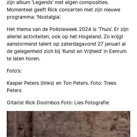
zijn album ‘Legends’ met eigen composities.
Momenteel geeft Rick concerten met zijn nieuwe
programma: ‘Nostalgia’.
Het thema van de Poëzieweek 2024 is ‘Thuis’. Er zijn
allerlei activiteiten, ook op het Hogeland. Zo krijgt
aanstormend talent op zaterdagavond 27 januari al
de gelegenheid zich bij ‘Kunst en Vrijheid’ in Eenrum
te laten horen.
Foto’s:
Kasper Peters (links) en Ton Peters. Foto: Trees
Peters
Gitarist Rick Doornbos Foto: Lies Fotografie