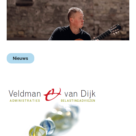
Nieuws