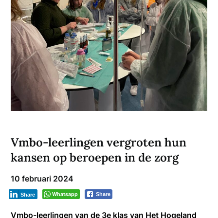
Vmbo-leerlingen vergroten hun
kansen op beroepen in de zorg
10 februari 2024
Whatsapp
Share
Share
Vmbo-leerlingen van de 3e klas van Het Hogeland