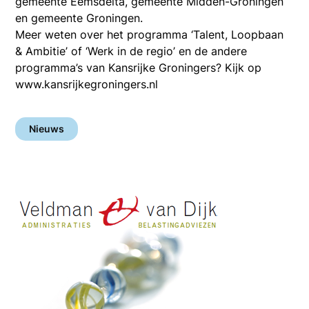
gemeente Eemsdelta, gemeente Midden-Groningen
en gemeente Groningen.
Meer weten over het programma ‘Talent, Loopbaan
& Ambitie’ of ‘Werk in de regio’ en de andere
programma’s van Kansrijke Groningers? Kijk op
www.kansrijkegroningers.nl
Nieuws