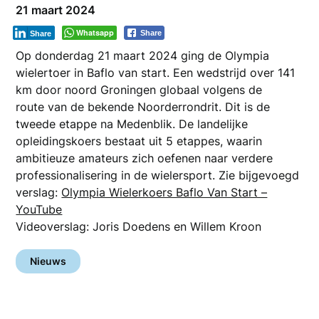
21 maart 2024
Whatsapp
Share
Share
Op donderdag 21 maart 2024 ging de Olympia
wielertoer in Baflo van start. Een wedstrijd over 141
km door noord Groningen globaal volgens de
route van de bekende Noorderrondrit. Dit is de
tweede etappe na Medenblik. De landelijke
opleidingskoers bestaat uit 5 etappes, waarin
ambitieuze amateurs zich oefenen naar verdere
professionalisering in de wielersport. Zie bijgevoegd
verslag:
Olympia Wielerkoers Baflo Van Start –
YouTube
Videoverslag: Joris Doedens en Willem Kroon
Nieuws