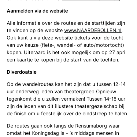
Aanmelden via de website
Alle informatie over de routes en de starttijden zijn
te vinden op de website
www.NAARDEBOLLEN.nl
.
Ook kunt u via deze website tickets voor de tocht
van uw keuze (fiets-, wandel- of auto/motortocht)
kopen. Uiteraard is het ook mogelijk om op 27 april
een kaartje te kopen bij de start van de tochten.
Diverdoatsie
Op de wandelroutes kan het zijn dat u tussen 12-14
uur onderweg leden van theatergroep Opnieuw
tegenkomt die u zullen vermaken! Tussen 14-16 uur
zijn de leden van dit illustere theatergezelschap bij
de finish om u feestelijk over de eindstreep te halen.
De routes gaan ook langs de Rensumaborg waar –
omdat het Koningsdag is – ’s middags mensen in