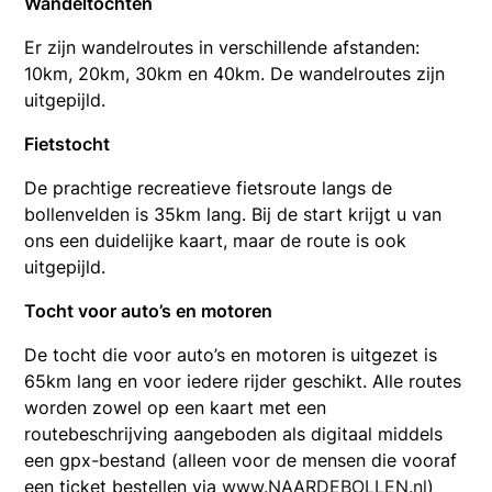
Wandeltochten
Er zijn wandelroutes in verschillende afstanden:
10km, 20km, 30km en 40km. De wandelroutes zijn
uitgepijld.
Fietstocht
De prachtige recreatieve fietsroute langs de
bollenvelden is 35km lang. Bij de start krijgt u van
ons een duidelijke kaart, maar de route is ook
uitgepijld.
Tocht voor auto’s en motoren
De tocht die voor auto’s en motoren is uitgezet is
65km lang en voor iedere rijder geschikt. Alle routes
worden zowel op een kaart met een
routebeschrijving aangeboden als digitaal middels
een gpx-bestand (alleen voor de mensen die vooraf
een ticket bestellen via
www.NAARDEBOLLEN.nl
)