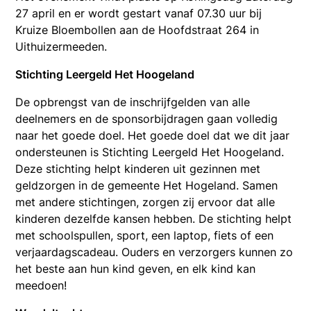
27 april en er wordt gestart vanaf 07.30 uur bij
Kruize Bloembollen aan de Hoofdstraat 264 in
Uithuizermeeden.
Stichting Leergeld Het Hoogeland
De opbrengst van de inschrijfgelden van alle
deelnemers en de sponsorbijdragen gaan volledig
naar het goede doel. Het goede doel dat we dit jaar
ondersteunen is Stichting Leergeld Het Hoogeland.
Deze stichting helpt kinderen uit gezinnen met
geldzorgen in de gemeente Het Hogeland. Samen
met andere stichtingen, zorgen zij ervoor dat alle
kinderen dezelfde kansen hebben. De stichting helpt
met schoolspullen, sport, een laptop, fiets of een
verjaardagscadeau. Ouders en verzorgers kunnen zo
het beste aan hun kind geven, en elk kind kan
meedoen!