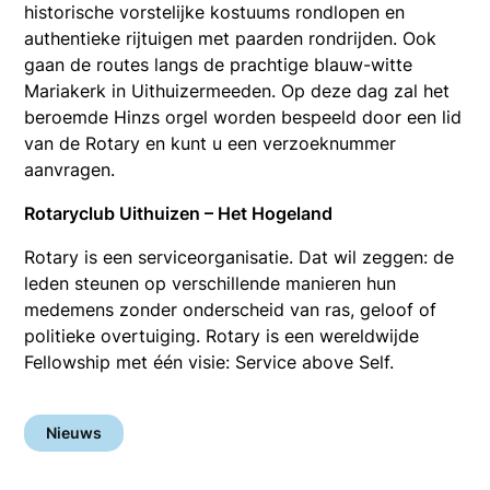
historische vorstelijke kostuums rondlopen en
authentieke rijtuigen met paarden rondrijden. Ook
gaan de routes langs de prachtige blauw-witte
Mariakerk in Uithuizermeeden. Op deze dag zal het
beroemde Hinzs orgel worden bespeeld door een lid
van de Rotary en kunt u een verzoeknummer
aanvragen.
Rotaryclub Uithuizen – Het Hogeland
Rotary is een serviceorganisatie. Dat wil zeggen: de
leden steunen op verschillende manieren hun
medemens zonder onderscheid van ras, geloof of
politieke overtuiging. Rotary is een wereldwijde
Fellowship met één visie: Service above Self.
Nieuws