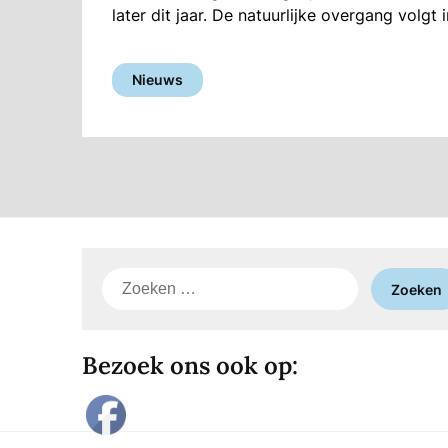
later dit jaar. De natuurlijke overgang volgt 
Nieuws
Zoeken
naar:
Bezoek ons ook op: