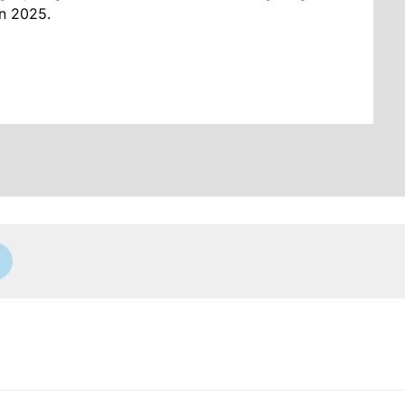
in 2025.