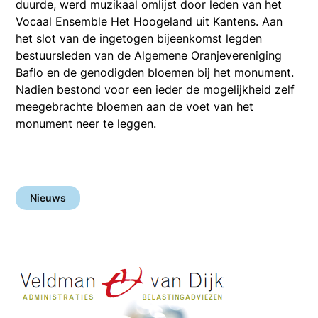
duurde, werd muzikaal omlijst door leden van het
Vocaal Ensemble Het Hoogeland uit Kantens. Aan
het slot van de ingetogen bijeenkomst legden
bestuursleden van de Algemene Oranjevereniging
Baflo en de genodigden bloemen bij het monument.
Nadien bestond voor een ieder de mogelijkheid zelf
meegebrachte bloemen aan de voet van het
monument neer te leggen.
Nieuws