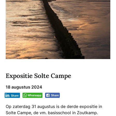
Expositie Solte Campe
18 augustus 2024
Whatsapp
Share
Share
Op zaterdag 31 augustus is de derde expositie in
Solte Campe, de vm. basisschool in Zoutkamp.