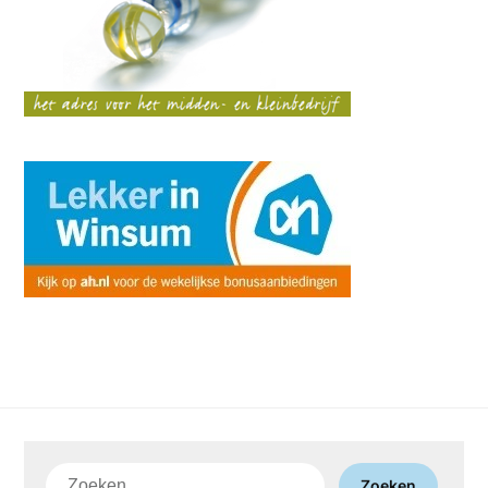
Zoeken