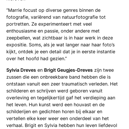
“Marrie focust op diverse genres binnen de
fotografie, variërend van natuurfotografie tot
portretten. Ze experimenteert met veel
enthousiasme en passie, onder andere met
zeepbellen, wat zichtbaar is in haar werk in deze
expositie. Soms, als je wat langer naar haar foto’s
kijkt, ontdek je een detail dat je in eerste instantie
over het hoofd had gezien.”
Sylvia Dreves
en
Brigit Geugjes-Dreves
zijn twee
zussen die een onbreekbare band hebben die is
ontstaan vanuit een zeer traumatisch verleden. Het
schilderen en schrijven werd geboren vanuit
overleving en tegelijkertijd gaf het verdieping aan
het leven. Hun kunst werd een houvast en de
schilderijen en gedichten horen bij elkaar en
vertellen elke keer weer een onderdeel van het
verhaal. Brigit en Sylvia hebben hun leven liefdevol