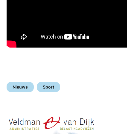
Nieuws
Sport