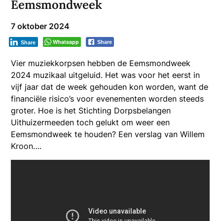
Eemsmondweek
7 oktober 2024
Whatsapp
Share
Share
Vier muziekkorpsen hebben de Eemsmondweek
2024 muzikaal uitgeluid. Het was voor het eerst in
vijf jaar dat de week gehouden kon worden, want de
financiële risico’s voor evenementen worden steeds
groter. Hoe is het Stichting Dorpsbelangen
Uithuizermeeden toch gelukt om weer een
Eemsmondweek te houden? Een verslag van Willem
Kroon….