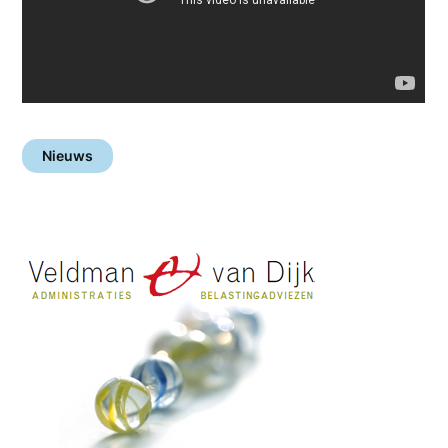
Nieuws