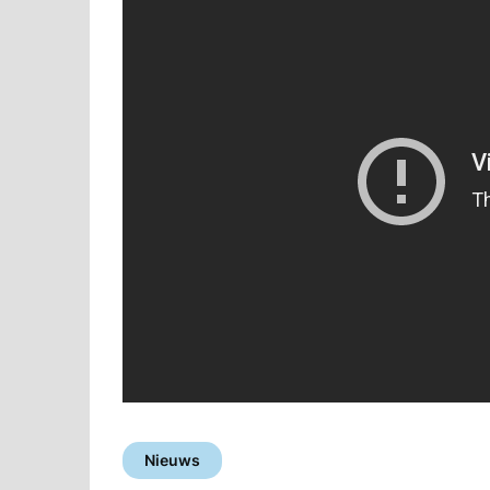
Nieuws