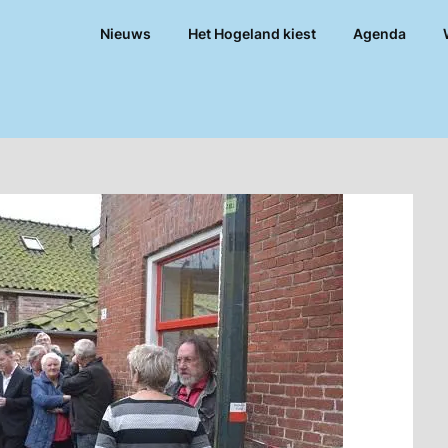
Nieuws
Het Hogeland kiest
Agenda