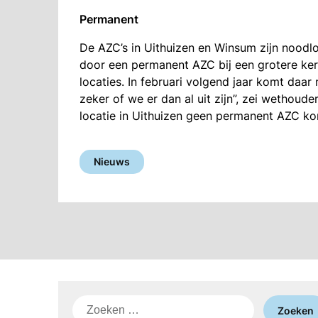
Permanent
De AZC’s in Uithuizen en Winsum zijn noodl
door een permanent AZC bij een grotere ker
locaties. In februari volgend jaar komt daar
zeker of we er dan al uit zijn”, zei wethoud
locatie in Uithuizen geen permanent AZC ko
Nieuws
Zoeken