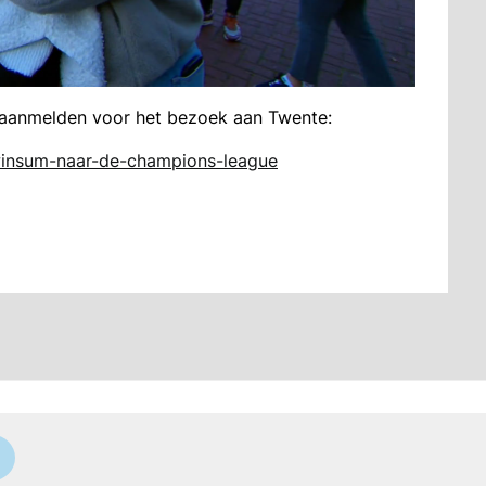
 aanmelden voor het bezoek aan Twente:
winsum-naar-de-champions-league