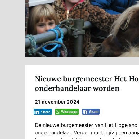
Nieuwe burgemeester Het Ho
onderhandelaar worden
21 november 2024
Whatsapp
Share
Share
De nieuwe burgemeester van Het Hogeland 
onderhandelaar. Verder moet hij/zij een aanja