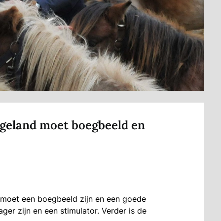
geland moet boegbeeld en
moet een boegbeeld zijn en een goede
ger zijn en een stimulator. Verder is de