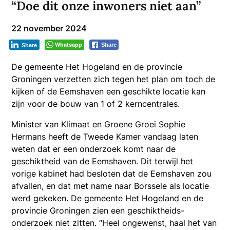
“Doe dit onze inwoners niet aan”
22 november 2024
Whatsapp
Share
Share
De gemeente Het Hogeland en de provincie
Groningen verzetten zich tegen het plan om toch de
kijken of de Eemshaven een geschikte locatie kan
zijn voor de bouw van 1 of 2 kerncentrales.
Minister van Klimaat en Groene Groei Sophie
Hermans heeft de Tweede Kamer vandaag laten
weten dat er een onderzoek komt naar de
geschiktheid van de Eemshaven. Dit terwijl het
vorige kabinet had besloten dat de Eemshaven zou
afvallen, en dat met name naar Borssele als locatie
werd gekeken. De gemeente Het Hogeland en de
provincie Groningen zien een geschiktheids-
onderzoek niet zitten. “Heel ongewenst, haal het van