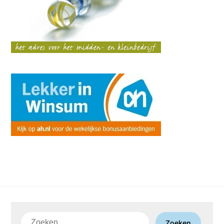
Zoeken