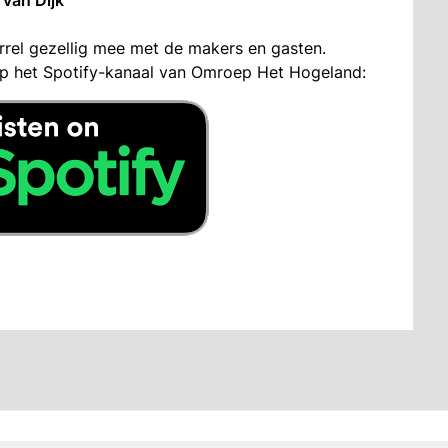
rrel gezellig mee met de makers en gasten.
 op het Spotify-kanaal van Omroep Het Hogeland: