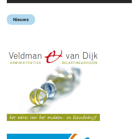
Nieuws