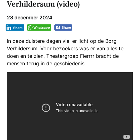
Verhildersum (video)
23 december 2024
Whatsapp
Share
Share
In deze duistere dagen viel er licht op de Borg
Verhildersum. Voor bezoekers was er van alles te
doen en te zien, Theatergroep Fierrrr bracht de
mensen terug in de geschiedenis…