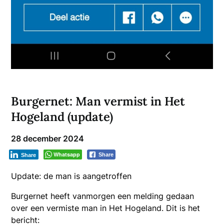
Burgernet: Man vermist in Het
Hogeland (update)
28 december 2024
Whatsapp
Share
Share
Update: de man is aangetroffen
Burgernet heeft vanmorgen een melding gedaan
over een vermiste man in Het Hogeland. Dit is het
bericht: