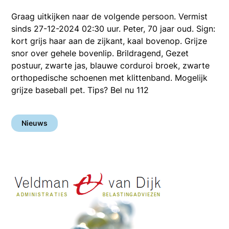
Graag uitkijken naar de volgende persoon. Vermist
sinds 27-12-2024 02:30 uur. Peter, 70 jaar oud. Sign:
kort grijs haar aan de zijkant, kaal bovenop. Grijze
snor over gehele bovenlip. Brildragend, Gezet
postuur, zwarte jas, blauwe corduroi broek, zwarte
orthopedische schoenen met klittenband. Mogelijk
grijze baseball pet. Tips? Bel nu 112
Nieuws