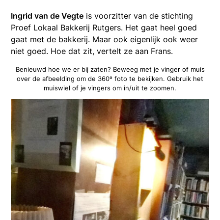
Ingrid van de Vegte
is voorzitter van de stichting
Proef Lokaal Bakkerij Rutgers. Het gaat heel goed
gaat met de bakkerij. Maar ook eigenlijk ook weer
niet goed. Hoe dat zit, vertelt ze aan Frans.
Benieuwd hoe we er bij zaten? Beweeg met je vinger of muis
over de afbeelding om de 360º foto te bekijken. Gebruik het
muiswiel of je vingers om in/uit te zoomen.