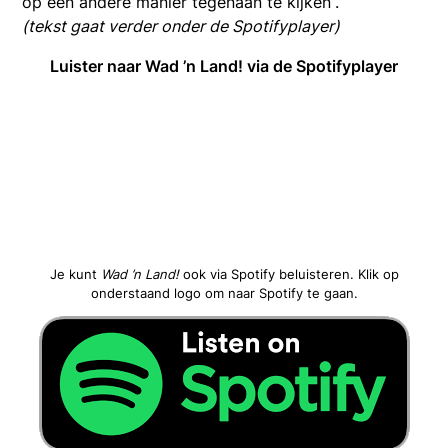
op een andere manier tegenaan te kijken”.
(tekst gaat verder onder de Spotifyplayer)
Luister naar Wad ’n Land! via de Spotifyplayer
Je kunt
Wad ’n Land!
ook via Spotify beluisteren. Klik op
onderstaand logo om naar Spotify te gaan.