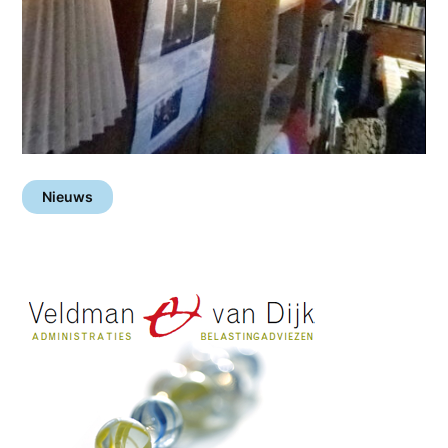
Nieuws