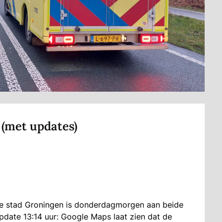
 (met updates)
de stad Groningen is donderdagmorgen aan beide
pdate 13:14 uur: Google Maps laat zien dat de