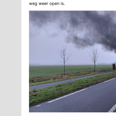
weg weer open is.