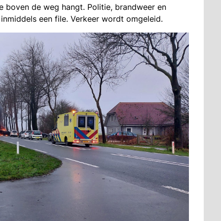
die boven de weg hangt. Politie, brandweer en
inmiddels een file. Verkeer wordt omgeleid.