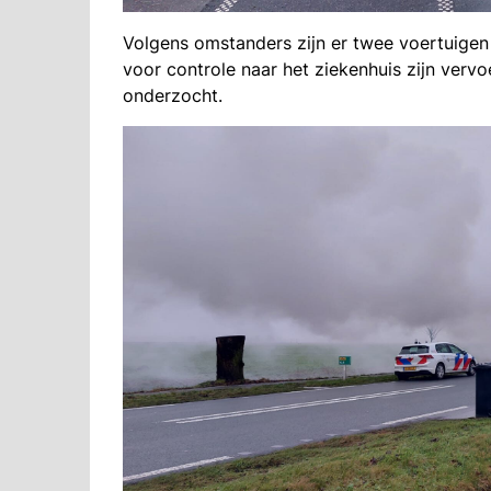
Volgens omstanders zijn er twee voertuigen
voor controle naar het ziekenhuis zijn verv
onderzocht.