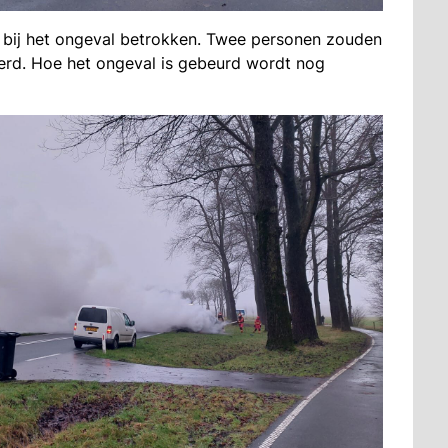
 bij het ongeval betrokken. Twee personen zouden
oerd. Hoe het ongeval is gebeurd wordt nog