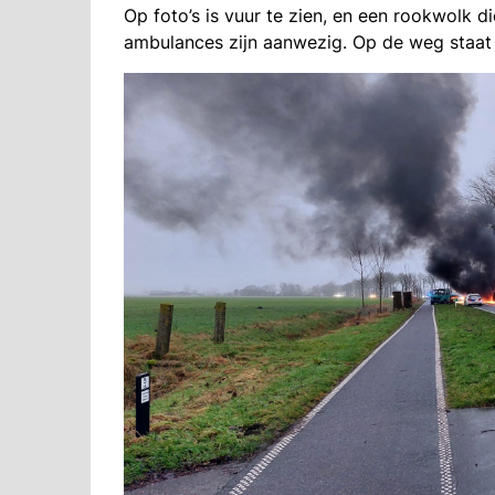
Op foto’s is vuur te zien, en een rookwolk 
ambulances zijn aanwezig. Op de weg staat 