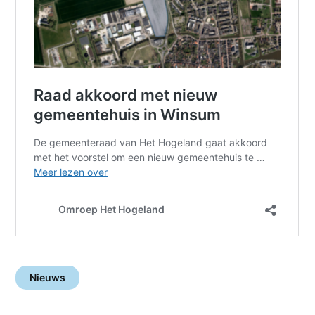
Nieuws