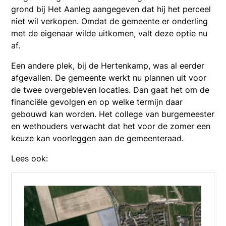
grond bij Het Aanleg aangegeven dat hij het perceel
niet wil verkopen. Omdat de gemeente er onderling
met de eigenaar wilde uitkomen, valt deze optie nu
af.
Een andere plek, bij de Hertenkamp, was al eerder
afgevallen. De gemeente werkt nu plannen uit voor
de twee overgebleven locaties. Dan gaat het om de
financiële gevolgen en op welke termijn daar
gebouwd kan worden. Het college van burgemeester
en wethouders verwacht dat het voor de zomer een
keuze kan voorleggen aan de gemeenteraad.
Lees ook: