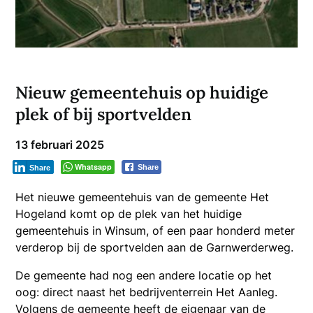
Nieuw gemeentehuis op huidige
plek of bij sportvelden
13 februari 2025
Whatsapp
Share
Share
Het nieuwe gemeentehuis van de gemeente Het
Hogeland komt op de plek van het huidige
gemeentehuis in Winsum, of een paar honderd meter
verderop bij de sportvelden aan de Garnwerderweg.
De gemeente had nog een andere locatie op het
oog: direct naast het bedrijventerrein Het Aanleg.
Volgens de gemeente heeft de eigenaar van de