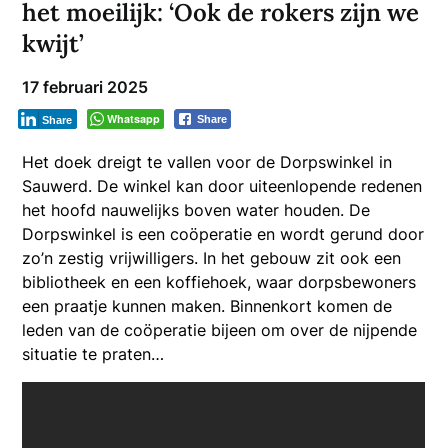
het moeilijk: ‘Ook de rokers zijn we
kwijt’
17 februari 2025
Whatsapp
Share
Share
Het doek dreigt te vallen voor de Dorpswinkel in
Sauwerd. De winkel kan door uiteenlopende redenen
het hoofd nauwelijks boven water houden. De
Dorpswinkel is een coöperatie en wordt gerund door
zo’n zestig vrijwilligers. In het gebouw zit ook een
bibliotheek en een koffiehoek, waar dorpsbewoners
een praatje kunnen maken. Binnenkort komen de
leden van de coöperatie bijeen om over de nijpende
situatie te praten…