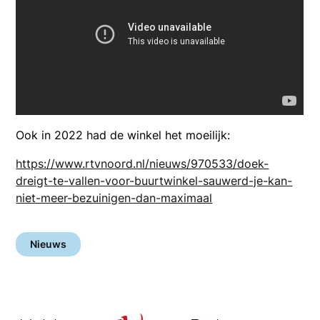
Ook in 2022 had de winkel het moeilijk:
https://www.rtvnoord.nl/nieuws/970533/doek-
dreigt-te-vallen-voor-buurtwinkel-sauwerd-je-kan-
niet-meer-bezuinigen-dan-maximaal
Nieuws