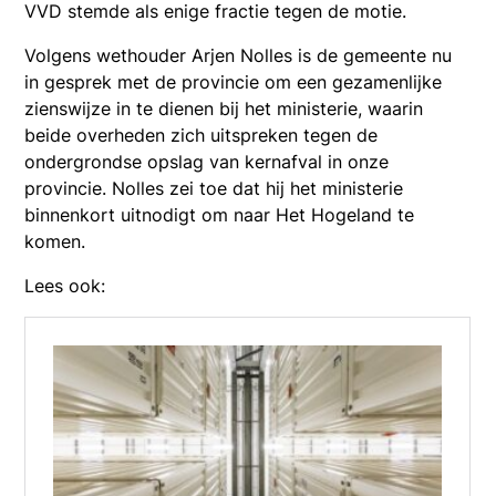
VVD stemde als enige fractie tegen de motie.
Volgens wethouder Arjen Nolles is de gemeente nu
in gesprek met de provincie om een gezamenlijke
zienswijze in te dienen bij het ministerie, waarin
beide overheden zich uitspreken tegen de
ondergrondse opslag van kernafval in onze
provincie. Nolles zei toe dat hij het ministerie
binnenkort uitnodigt om naar Het Hogeland te
komen.
Lees ook: