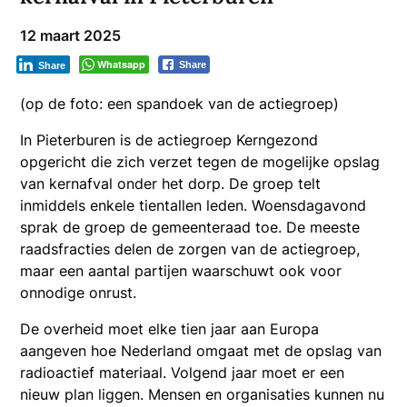
12 maart 2025
Whatsapp
Share
Share
(op de foto: een spandoek van de actiegroep)
In Pieterburen is de actiegroep Kerngezond
opgericht die zich verzet tegen de mogelijke opslag
van kernafval onder het dorp. De groep telt
inmiddels enkele tientallen leden. Woensdagavond
sprak de groep de gemeenteraad toe. De meeste
raadsfracties delen de zorgen van de actiegroep,
maar een aantal partijen waarschuwt ook voor
onnodige onrust.
De overheid moet elke tien jaar aan Europa
aangeven hoe Nederland omgaat met de opslag van
radioactief materiaal. Volgend jaar moet er een
nieuw plan liggen. Mensen en organisaties kunnen nu