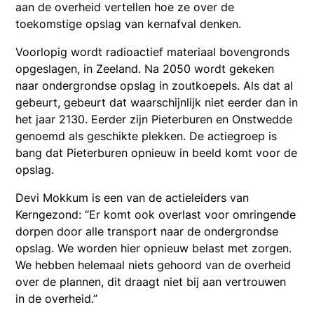
aan de overheid vertellen hoe ze over de
toekomstige opslag van kernafval denken.
Voorlopig wordt radioactief materiaal bovengronds
opgeslagen, in Zeeland. Na 2050 wordt gekeken
naar ondergrondse opslag in zoutkoepels. Als dat al
gebeurt, gebeurt dat waarschijnlijk niet eerder dan in
het jaar 2130. Eerder zijn Pieterburen en Onstwedde
genoemd als geschikte plekken. De actiegroep is
bang dat Pieterburen opnieuw in beeld komt voor de
opslag.
Devi Mokkum is een van de actieleiders van
Kerngezond: “Er komt ook overlast voor omringende
dorpen door alle transport naar de ondergrondse
opslag. We worden hier opnieuw belast met zorgen.
We hebben helemaal niets gehoord van de overheid
over de plannen, dit draagt niet bij aan vertrouwen
in de overheid.”