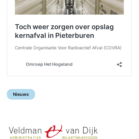
Nieuws