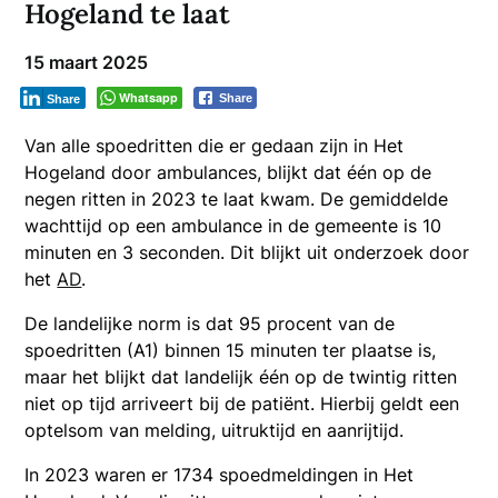
Hogeland te laat
15 maart 2025
Whatsapp
Share
Share
Van alle spoedritten die er gedaan zijn in Het
Hogeland door ambulances, blijkt dat één op de
negen ritten in 2023 te laat kwam. De gemiddelde
wachttijd op een ambulance in de gemeente is 10
minuten en 3 seconden. Dit blijkt uit onderzoek door
het
AD
.
De landelijke norm is dat 95 procent van de
spoedritten (A1) binnen 15 minuten ter plaatse is,
maar het blijkt dat landelijk één op de twintig ritten
niet op tijd arriveert bij de patiënt. Hierbij geldt een
optelsom van melding, uitruktijd en aanrijtijd.
In 2023 waren er 1734 spoedmeldingen in Het