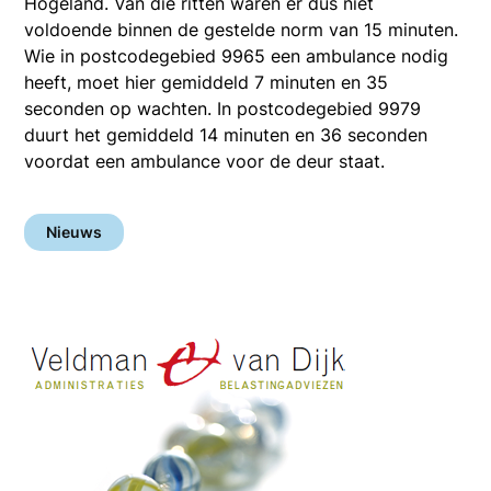
Hogeland. Van die ritten waren er dus niet
voldoende binnen de gestelde norm van 15 minuten.
Wie in postcodegebied 9965 een ambulance nodig
heeft, moet hier gemiddeld 7 minuten en 35
seconden op wachten. In postcodegebied 9979
duurt het gemiddeld 14 minuten en 36 seconden
voordat een ambulance voor de deur staat.
Nieuws