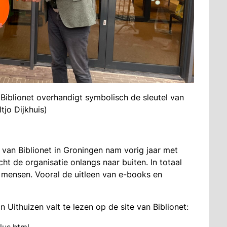
Biblionet overhandigt symbolisch de sleutel van
tjo Dijkhuis)
van Biblionet in Groningen nam vorig jaar met
ht de organisatie onlangs naar buiten. In totaal
mensen. Vooral de uitleen van e-books en
 Uithuizen valt te lezen op de site van Biblionet:
lus.html