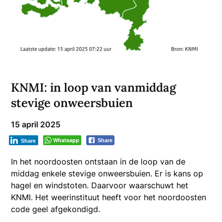
KNMI: in loop van vanmiddag
stevige onweersbuien
15 april 2025
Whatsapp
Share
Share
In het noordoosten ontstaan in de loop van de
middag enkele stevige onweersbuien. Er is kans op
hagel en windstoten. Daarvoor waarschuwt het
KNMI. Het weerinstituut heeft voor het noordoosten
code geel afgekondigd.