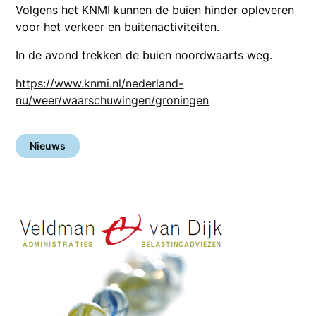
Volgens het KNMI kunnen de buien hinder opleveren
voor het verkeer en buitenactiviteiten.
In de avond trekken de buien noordwaarts weg.
https://www.knmi.nl/nederland-
nu/weer/waarschuwingen/groningen
Nieuws