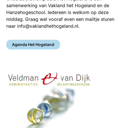
samenwerking van Vakland het Hogeland en de
Hanzehogeschool. Iedereen is welkom op deze
middag. Graag wel vooraf even een mailtje sturen
naar info@vaklandhethogeland.nl.
Agenda Het Hogeland