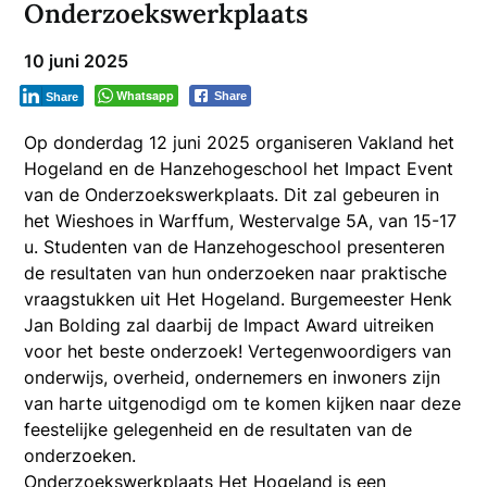
Onderzoekswerkplaats
10 juni 2025
Whatsapp
Share
Share
Op donderdag 12 juni 2025 organiseren Vakland het
Hogeland en de Hanzehogeschool het Impact Event
van de Onderzoekswerkplaats. Dit zal gebeuren in
het Wieshoes in Warffum, Westervalge 5A, van 15-17
u. Studenten van de Hanzehogeschool presenteren
de resultaten van hun onderzoeken naar praktische
vraagstukken uit Het Hogeland. Burgemeester Henk
Jan Bolding zal daarbij de Impact Award uitreiken
voor het beste onderzoek! Vertegenwoordigers van
onderwijs, overheid, ondernemers en inwoners zijn
van harte uitgenodigd om te komen kijken naar deze
feestelijke gelegenheid en de resultaten van de
onderzoeken.
Onderzoekswerkplaats Het Hogeland is een