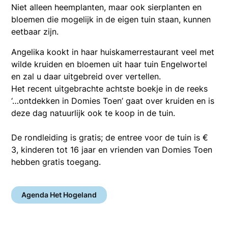
Niet alleen heemplanten, maar ook sierplanten en
bloemen die mogelijk in de eigen tuin staan, kunnen
eetbaar zijn.
Angelika kookt in haar huiskamerrestaurant veel met
wilde kruiden en bloemen uit haar tuin Engelwortel
en zal u daar uitgebreid over vertellen.
Het recent uitgebrachte achtste boekje in de reeks
‘…ontdekken in Domies Toen’ gaat over kruiden en is
deze dag natuurlijk ook te koop in de tuin.
De rondleiding is gratis; de entree voor de tuin is €
3, kinderen tot 16 jaar en vrienden van Domies Toen
hebben gratis toegang.
Agenda Het Hogeland