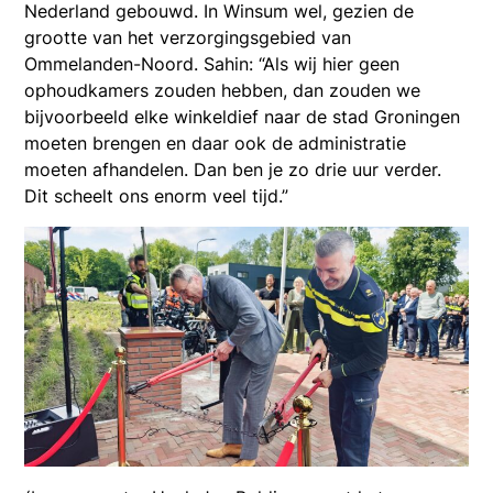
Nederland gebouwd. In Winsum wel, gezien de
grootte van het verzorgingsgebied van
Ommelanden-Noord. Sahin: “Als wij hier geen
ophoudkamers zouden hebben, dan zouden we
bijvoorbeeld elke winkeldief naar de stad Groningen
moeten brengen en daar ook de administratie
moeten afhandelen. Dan ben je zo drie uur verder.
Dit scheelt ons enorm veel tijd.”