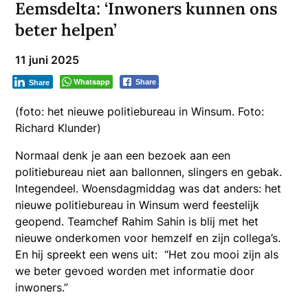
Eemsdelta: ‘Inwoners kunnen ons
beter helpen’
11 juni 2025
Whatsapp
Share
Share
(foto: het nieuwe politiebureau in Winsum. Foto:
Richard Klunder)
Normaal denk je aan een bezoek aan een
politiebureau niet aan ballonnen, slingers en gebak.
Integendeel. Woensdagmiddag was dat anders: het
nieuwe politiebureau in Winsum werd feestelijk
geopend. Teamchef Rahim Sahin is blij met het
nieuwe onderkomen voor hemzelf en zijn collega’s.
En hij spreekt een wens uit: “Het zou mooi zijn als
we beter gevoed worden met informatie door
inwoners.”