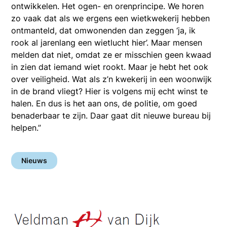
ontwikkelen. Het ogen- en orenprincipe. We horen
zo vaak dat als we ergens een wietkwekerij hebben
ontmanteld, dat omwonenden dan zeggen ‘ja, ik
rook al jarenlang een wietlucht hier’. Maar mensen
melden dat niet, omdat ze er misschien geen kwaad
in zien dat iemand wiet rookt. Maar je hebt het ook
over veiligheid. Wat als z’n kwekerij in een woonwijk
in de brand vliegt? Hier is volgens mij echt winst te
halen. En dus is het aan ons, de politie, om goed
benaderbaar te zijn. Daar gaat dit nieuwe bureau bij
helpen.”
Nieuws